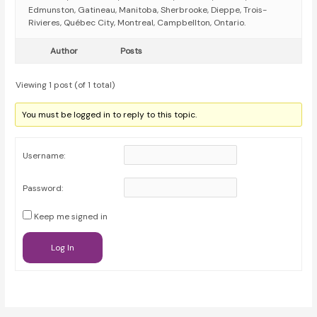
Edmunston, Gatineau, Manitoba, Sherbrooke, Dieppe, Trois-
Rivieres, Québec City, Montreal, Campbellton, Ontario.
Author
Posts
Viewing 1 post (of 1 total)
You must be logged in to reply to this topic.
Username:
Password:
Keep me signed in
Log In