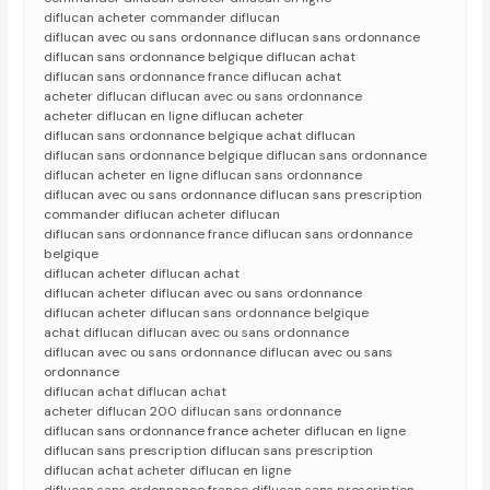
diflucan acheter commander diflucan
diflucan avec ou sans ordonnance diflucan sans ordonnance
diflucan sans ordonnance belgique diflucan achat
diflucan sans ordonnance france diflucan achat
acheter diflucan diflucan avec ou sans ordonnance
acheter diflucan en ligne diflucan acheter
diflucan sans ordonnance belgique achat diflucan
diflucan sans ordonnance belgique diflucan sans ordonnance
diflucan acheter en ligne diflucan sans ordonnance
diflucan avec ou sans ordonnance diflucan sans prescription
commander diflucan acheter diflucan
diflucan sans ordonnance france diflucan sans ordonnance
belgique
diflucan acheter diflucan achat
diflucan acheter diflucan avec ou sans ordonnance
diflucan acheter diflucan sans ordonnance belgique
achat diflucan diflucan avec ou sans ordonnance
diflucan avec ou sans ordonnance diflucan avec ou sans
ordonnance
diflucan achat diflucan achat
acheter diflucan 200 diflucan sans ordonnance
diflucan sans ordonnance france acheter diflucan en ligne
diflucan sans prescription diflucan sans prescription
diflucan achat acheter diflucan en ligne