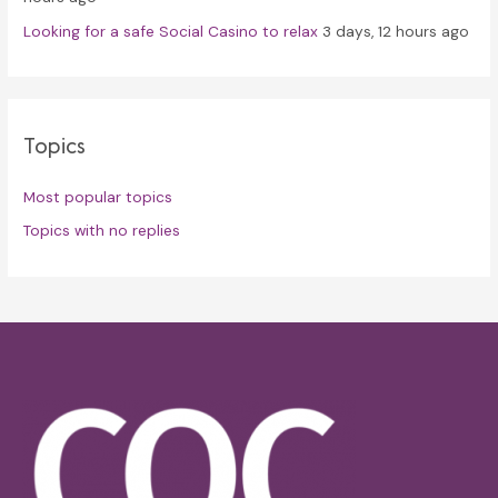
Looking for a safe Social Casino to relax
3 days, 12 hours ago
Topics
Most popular topics
Topics with no replies