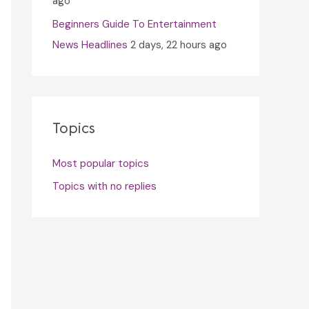
ago
Beginners Guide To Entertainment
News Headlines
2 days, 22 hours ago
Topics
Most popular topics
Topics with no replies