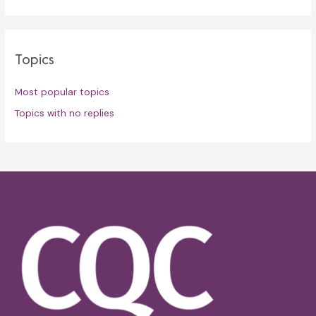
Topics
Most popular topics
Topics with no replies