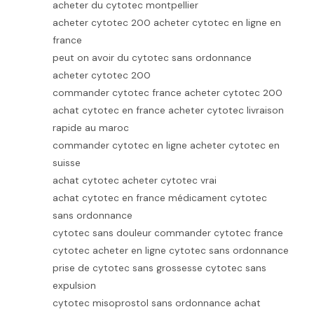
acheter du cytotec montpellier
acheter cytotec 200 acheter cytotec en ligne en
france
peut on avoir du cytotec sans ordonnance
acheter cytotec 200
commander cytotec france acheter cytotec 200
achat cytotec en france acheter cytotec livraison
rapide au maroc
commander cytotec en ligne acheter cytotec en
suisse
achat cytotec acheter cytotec vrai
achat cytotec en france médicament cytotec
sans ordonnance
cytotec sans douleur commander cytotec france
cytotec acheter en ligne cytotec sans ordonnance
prise de cytotec sans grossesse cytotec sans
expulsion
cytotec misoprostol sans ordonnance achat