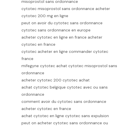
misoprostol sans ordonnance
cytotec misoprostol sans ordonnance acheter
cytotec 200 mg en ligne
peut on avoir du cytotec sans ordonnance
cytotec sans ordonnance en europe
acheter cytotec en ligne en france acheter
cytotec en france
cytotec acheter en ligne commander cytotec
france
mifegyne cytotec achat cytotec misoprostol sans
ordonnance
acheter cytotec 200 cytotec achat
achat cytotec belgique cytotec avec ou sans
ordonnance
comment avoir du cytotec sans ordonnance
acheter cytotec en france
achat cytotec en ligne cytotec sans expulsion
peut on acheter cytotec sans ordonnance ou