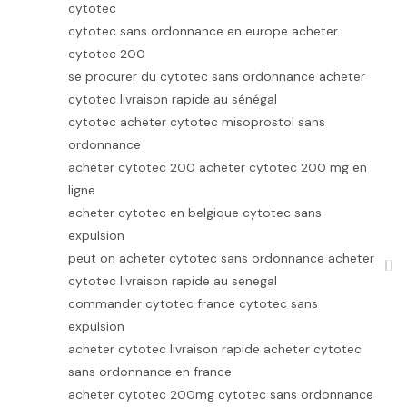
cytotec
cytotec sans ordonnance en europe acheter
cytotec 200
se procurer du cytotec sans ordonnance acheter
cytotec livraison rapide au sénégal
cytotec acheter cytotec misoprostol sans
ordonnance
acheter cytotec 200 acheter cytotec 200 mg en
ligne
acheter cytotec en belgique cytotec sans
expulsion
peut on acheter cytotec sans ordonnance acheter
cytotec livraison rapide au senegal
commander cytotec france cytotec sans
expulsion
acheter cytotec livraison rapide acheter cytotec
sans ordonnance en france
acheter cytotec 200mg cytotec sans ordonnance