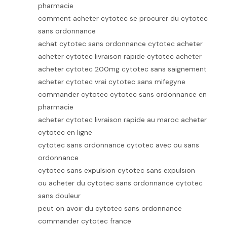
pharmacie
comment acheter cytotec se procurer du cytotec
sans ordonnance
achat cytotec sans ordonnance cytotec acheter
acheter cytotec livraison rapide cytotec acheter
acheter cytotec 200mg cytotec sans saignement
acheter cytotec vrai cytotec sans mifegyne
commander cytotec cytotec sans ordonnance en
pharmacie
acheter cytotec livraison rapide au maroc acheter
cytotec en ligne
cytotec sans ordonnance cytotec avec ou sans
ordonnance
cytotec sans expulsion cytotec sans expulsion
ou acheter du cytotec sans ordonnance cytotec
sans douleur
peut on avoir du cytotec sans ordonnance
commander cytotec france