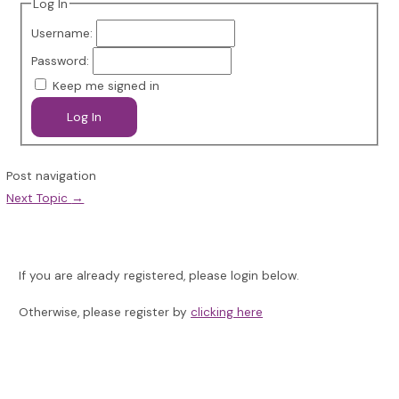
Log In
Username:
Password:
Keep me signed in
Log In
Post navigation
Next Topic
→
If you are already registered, please login below.
Otherwise, please register by
clicking here