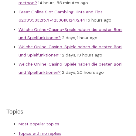
method?
14 hours, 55 minutes ago
Great Online Slot Gambling Hints and Tips
62999933215717423361181247244
15 hours ago
Welche Online-Casino-Spiele haben die besten Boni
und Spielfunktionen?
2 days, 1 hour ago
Welche Online-Casino-Spiele haben die besten Boni
und Spielfunktionen?
2 days, 19 hours ago
Welche Online-Casino-Spiele haben die besten Boni
und Spielfunktionen?
2 days, 20 hours ago
Topics
Most popular topics
Topics with no replies