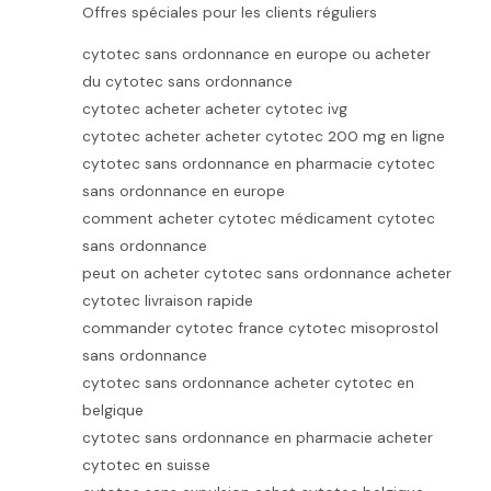
Offres spéciales pour les clients réguliers
cytotec sans ordonnance en europe ou acheter
du cytotec sans ordonnance
cytotec acheter acheter cytotec ivg
cytotec acheter acheter cytotec 200 mg en ligne
cytotec sans ordonnance en pharmacie cytotec
sans ordonnance en europe
comment acheter cytotec médicament cytotec
sans ordonnance
peut on acheter cytotec sans ordonnance acheter
cytotec livraison rapide
commander cytotec france cytotec misoprostol
sans ordonnance
cytotec sans ordonnance acheter cytotec en
belgique
cytotec sans ordonnance en pharmacie acheter
cytotec en suisse