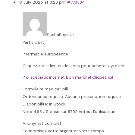
19 July 2025 at 3:28 pm
#778334
SachaBoyster
Participant
Pharmacie européenne
Cliquez sur le lien ci-dessous pour acheter cytotec
Prix speciaux internet bon marche! Cliquez ici!
Formulaire medical: pill
Ordonnance requise: Aucune prescription requise
Disponibilité: In Stock!
Note 4,98 / 5 base sur 8755 votes d’utilisateurs
Anonymat complet
Economisez votre argent et votre temps