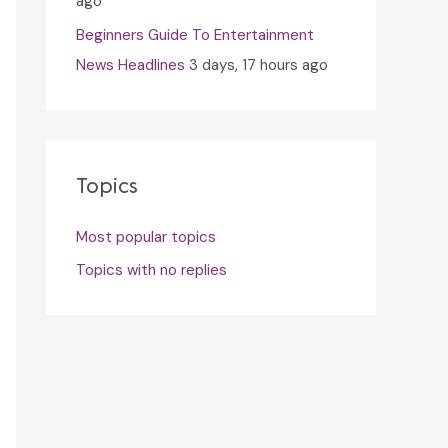
ago
Beginners Guide To Entertainment
News Headlines
3 days, 17 hours ago
Topics
Most popular topics
Topics with no replies