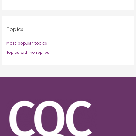
Topics
Most popular topics
Topics with no replies