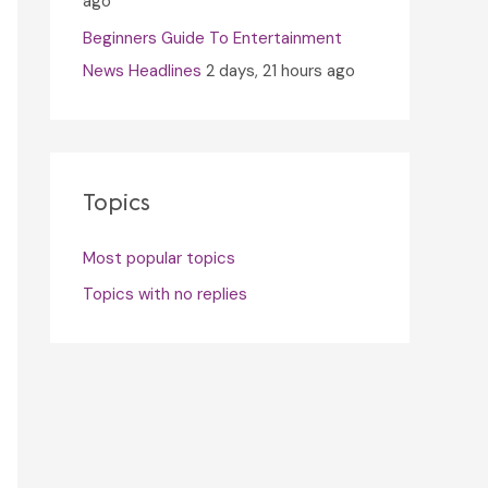
ago
Beginners Guide To Entertainment
News Headlines
2 days, 21 hours ago
Topics
Most popular topics
Topics with no replies