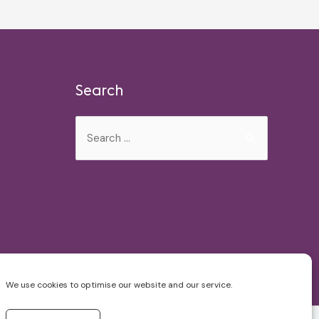
Search
Search
for:
We use cookies to optimise our website and our service.