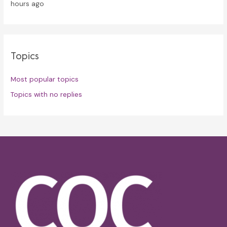
hours ago
Topics
Most popular topics
Topics with no replies