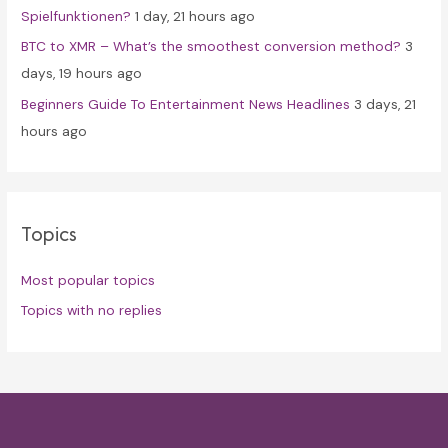
Spielfunktionen?
1 day, 21 hours ago
BTC to XMR – What’s the smoothest conversion method?
3
days, 19 hours ago
Beginners Guide To Entertainment News Headlines
3 days, 21
hours ago
Topics
Most popular topics
Topics with no replies