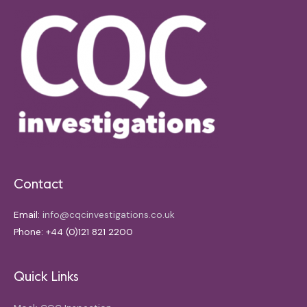
Contact
Email:
info@cqcinvestigations.co.uk
Phone: +44 (0)121 821 2200
Quick Links