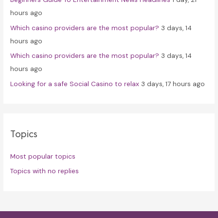
:
hours ago
Which casino providers are the most popular?
3 days, 14
hours ago
Which casino providers are the most popular?
3 days, 14
hours ago
Looking for a safe Social Casino to relax
3 days, 17 hours ago
Topics
Most popular topics
Topics with no replies