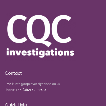
Contact
Email:
info@cqcinvestigations.co.uk
Phone: +44 (0)121 821 2200
Quick Links