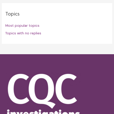
Topics
Most popular topics
Topics with no replies