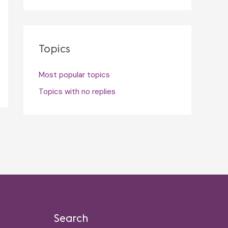
Topics
Most popular topics
Topics with no replies
Search