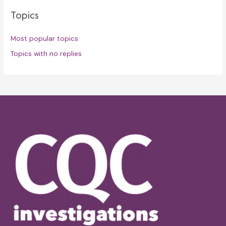
Topics
Most popular topics
Topics with no replies