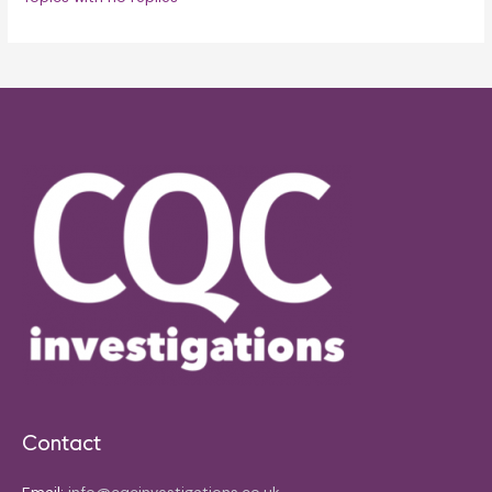
Contact