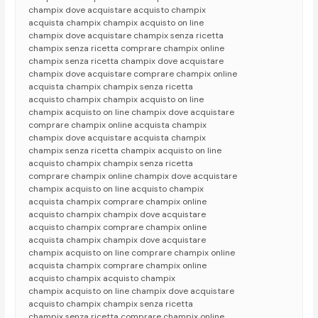
champix dove acquistare acquisto champix
acquista champix champix acquisto on line
champix dove acquistare champix senza ricetta
champix senza ricetta comprare champix online
champix senza ricetta champix dove acquistare
champix dove acquistare comprare champix online
acquista champix champix senza ricetta
acquisto champix champix acquisto on line
champix acquisto on line champix dove acquistare
comprare champix online acquista champix
champix dove acquistare acquista champix
champix senza ricetta champix acquisto on line
acquisto champix champix senza ricetta
comprare champix online champix dove acquistare
champix acquisto on line acquisto champix
acquista champix comprare champix online
acquisto champix champix dove acquistare
acquisto champix comprare champix online
acquista champix champix dove acquistare
champix acquisto on line comprare champix online
acquista champix comprare champix online
acquisto champix acquisto champix
champix acquisto on line champix dove acquistare
acquisto champix champix senza ricetta
champix senza ricetta comprare champix online