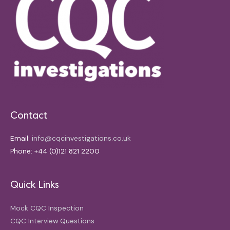
Contact
Email:
info@cqcinvestigations.co.uk
Phone: +44 (0)121 821 2200
Quick Links
Mock CQC Inspection
CQC Interview Questions