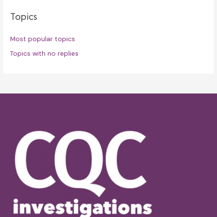
Topics
Most popular topics
Topics with no replies