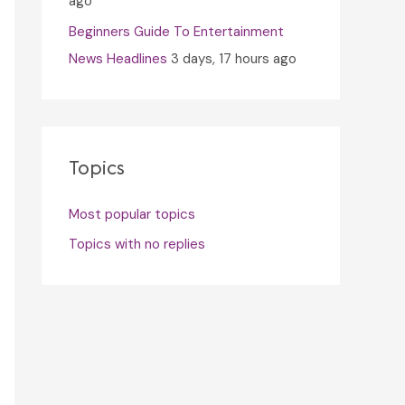
ago
Beginners Guide To Entertainment
News Headlines
3 days, 17 hours ago
Topics
Most popular topics
Topics with no replies