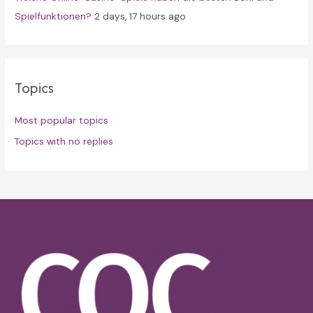
Spielfunktionen?
2 days, 17 hours ago
Topics
Most popular topics
Topics with no replies