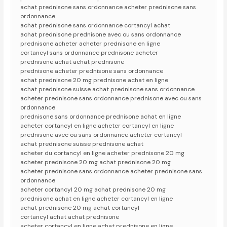
achat prednisone sans ordonnance acheter prednisone sans
ordonnance
achat prednisone sans ordonnance cortancyl achat
achat prednisone prednisone avec ou sans ordonnance
prednisone acheter acheter prednisone en ligne
cortancyl sans ordonnance prednisone acheter
prednisone achat achat prednisone
prednisone acheter prednisone sans ordonnance
achat prednisone 20 mg prednisone achat en ligne
achat prednisone suisse achat prednisone sans ordonnance
acheter prednisone sans ordonnance prednisone avec ou sans
ordonnance
prednisone sans ordonnance prednisone achat en ligne
acheter cortancyl en ligne acheter cortancyl en ligne
prednisone avec ou sans ordonnance acheter cortancyl
achat prednisone suisse prednisone achat
acheter du cortancyl en ligne acheter prednisone 20 mg
acheter prednisone 20 mg achat prednisone 20 mg
acheter prednisone sans ordonnance acheter prednisone sans
ordonnance
acheter cortancyl 20 mg achat prednisone 20 mg
prednisone achat en ligne acheter cortancyl en ligne
achat prednisone 20 mg achat cortancyl
cortancyl achat achat prednisone
acheter cortancyl en ligne achat prednisone en ligne