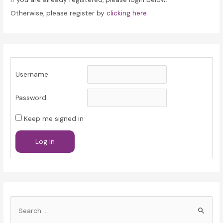
Otherwise, please register by
clicking here
Username:
Password:
Keep me signed in
Log In
S
e