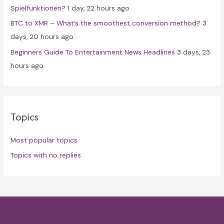
Spielfunktionen?
1 day, 22 hours ago
BTC to XMR – What’s the smoothest conversion method?
3
days, 20 hours ago
Beginners Guide To Entertainment News Headlines
3 days, 23
hours ago
Topics
Most popular topics
Topics with no replies