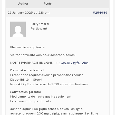
Author
Posts
22 January 2025 at 12:16 pm
#254989
LarryAmaral
Participant
Pharmacie européenne
Visitez notre site web pour acheter plaquenil
NOTRE PHARMACIE EN LIGNE —>
https://rb.gy/xno6x4
Formulaire medical: pill
Prescription requise: Aucune prescription requise
Disponibilité: In Stock!
Note 4,92 / 5 sur la base de 9823 votes d’utilisateurs
Satisfaction garantie
Medicaments de haute qualite seulement
Economisez temps et couts
achat plaquenil belgique achat plaquenil en ligne
acheter plaquenil 200 mg belgique achat plaquenil en ligne