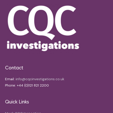
Contact
Email:
info@cqcinvestigations.co.uk
Phone: +44 (0)121 821 2200
Quick Links