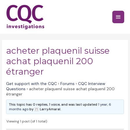
Skip
to
Main
content
Menu
acheter plaquenil suisse
achat plaquenil 200
étranger
Get support with the CQC
›
Forums
›
CQC Interview
Questions
›
acheter plaquenil suisse achat plaquenil 200
étranger
This topic has 0 replies, 1 voice, and was last updated
1 year, 6
months ago
by
LarryAmaral.
Viewing 1 post (of 1 total)