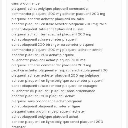
sans ordonnance
plaquenil achat belgique plaquenil commander
commander plaquenil 200 mg acheter plaquenil 200 mg
plaquenil acheter acheter plaquenil en italie
acheter plaquenil en italie acheter plaquenil 200 mg italie
achat plaquenil italie achat plaquenil suisse
plaquenil achat internet achat plaquenil 200 mg
achat plaquenil suisse acheter plaquenil
achat plaquenil 200 étranger ou acheter plaquenil
commander plaquenil 200 mg plaquenil achat internet
acheter plaquenil 200 achat plaquénil
ou acheter plaquenil achat plaquenil 200 mg
plaquenil acheter commander plaquenil 200 mg
peut on acheter plaquenil en espagne achat plaquenil 200
plaquenil acheter acheter plaquenil 200 mg belgique
acheter plaquenil en ligne belgique ou acheter plaquenil
achat plaquenil suisse acheter plaquenil en espagne
ou acheter du plaquenil plaquénil sans ordonnance
acheter plaquenil 200 plaquenil achat
plaquénil sans ordonnance achat plaquénil
achat plaquénil plaquenil acheter en ligne
plaquénil sans ordonnance plaquenil acheter
achat plaquenil belgique plaquenil achat
acheter plaquenil en ligne belgique achat plaquenil 200
étranger