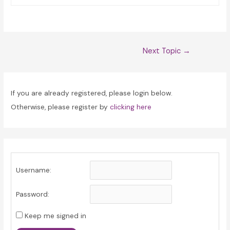
Post
Next Topic
→
navigation
If you are already registered, please login below.
Otherwise, please register by
clicking here
Username:
Password:
Keep me signed in