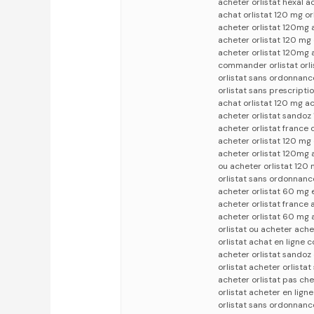
acheter orlistat hexal a
achat orlistat 120 mg o
acheter orlistat 120mg 
acheter orlistat 120 mg 
acheter orlistat 120mg 
commander orlistat orli
orlistat sans ordonnanc
orlistat sans prescripti
achat orlistat 120 mg ac
acheter orlistat sandoz
acheter orlistat france 
acheter orlistat 120 mg 
acheter orlistat 120mg 
ou acheter orlistat 120 
orlistat sans ordonnanc
acheter orlistat 60 mg 
acheter orlistat france a
acheter orlistat 60 mg a
orlistat ou acheter ach
orlistat achat en ligne
acheter orlistat sandoz 
orlistat acheter orlista
acheter orlistat pas che
orlistat acheter en lign
orlistat sans ordonnance