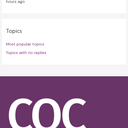
hours ago
Topics
Most popular topics
Topics with no replies