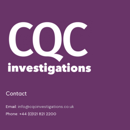
Contact
Email:
info@cqcinvestigations.co.uk
Phone: +44 (0)121 821 2200