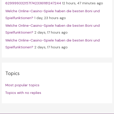
62999933215717423361181247244
12 hours, 47 minutes ago
Welche Online-Casino-Spiele haben die besten Boni und
Spielfunktionen?
1 day, 23 hours ago
Welche Online-Casino-Spiele haben die besten Boni und
Spielfunktionen?
2 days, 17 hours ago
Welche Online-Casino-Spiele haben die besten Boni und
Spielfunktionen?
2 days, 17 hours ago
Topics
Most popular topics
Topics with no replies