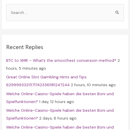
S
e
a
r
c
Recent Replies
h
f
BTC to XMR – What’s the smoothest conversion method?
2
o
hours, 5 minutes ago
r
Great Online Slot Gambling Hints and Tips
:
62999933215717423361181247244
2 hours, 10 minutes ago
Welche Online-Casino-Spiele haben die besten Boni und
Spielfunktionen?
1 day, 12 hours ago
Welche Online-Casino-Spiele haben die besten Boni und
Spielfunktionen?
2 days, 6 hours ago
Welche Online-Casino-Spiele haben die besten Boni und