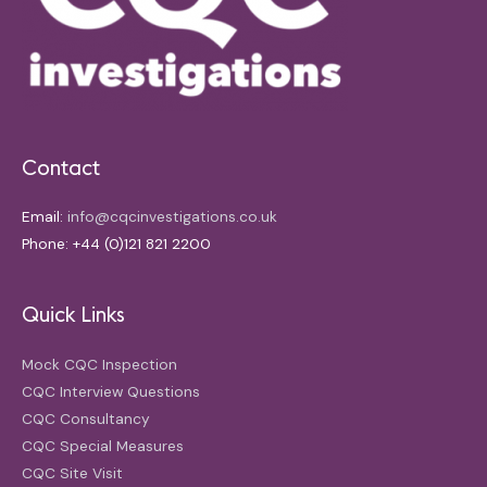
Contact
Email:
info@cqcinvestigations.co.uk
Phone: +44 (0)121 821 2200
Quick Links
Mock CQC Inspection
CQC Interview Questions
CQC Consultancy
CQC Special Measures
CQC Site Visit