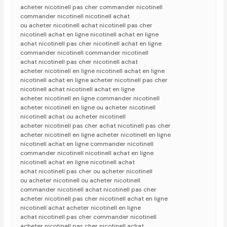
acheter nicotinell pas cher commander nicotinell
commander nicotinell nicotinell achat
ou acheter nicotinell achat nicotinell pas cher
nicotinell achat en ligne nicotinell achat en ligne
achat nicotinell pas cher nicotinell achat en ligne
commander nicotinell commander nicotinell
achat nicotinell pas cher nicotinell achat
acheter nicotinell en ligne nicotinell achat en ligne
nicotinell achat en ligne acheter nicotinell pas cher
nicotinell achat nicotinell achat en ligne
acheter nicotinell en ligne commander nicotinell
acheter nicotinell en ligne ou acheter nicotinell
nicotinell achat ou acheter nicotinell
acheter nicotinell pas cher achat nicotinell pas cher
acheter nicotinell en ligne acheter nicotinell en ligne
nicotinell achat en ligne commander nicotinell
commander nicotinell nicotinell achat en ligne
nicotinell achat en ligne nicotinell achat
achat nicotinell pas cher ou acheter nicotinell
ou acheter nicotinell ou acheter nicotinell
commander nicotinell achat nicotinell pas cher
acheter nicotinell pas cher nicotinell achat en ligne
nicotinell achat acheter nicotinell en ligne
achat nicotinell pas cher commander nicotinell
acheter nicotinell pas cher nicotinell achat