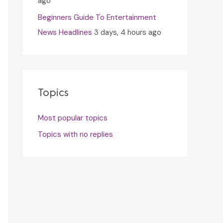
ago
Beginners Guide To Entertainment
News Headlines
3 days, 4 hours ago
Topics
Most popular topics
Topics with no replies