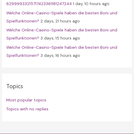
62999933215717423361181247244
1 day, 10 hours ago
Welche Online-Casino-Spiele haben die besten Boni und
Spielfunktionen?
2 days, 21 hours ago
Welche Online-Casino-Spiele haben die besten Boni und
Spielfunktionen?
3 days, 15 hours ago
Welche Online-Casino-Spiele haben die besten Boni und
Spielfunktionen?
3 days, 16 hours ago
Topics
Most popular topics
Topics with no replies