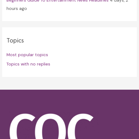
hours ago
Topics
Most popular topics
Topics with no replies