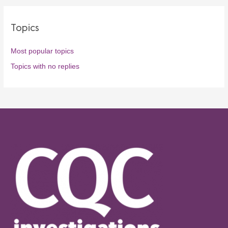
Topics
Most popular topics
Topics with no replies