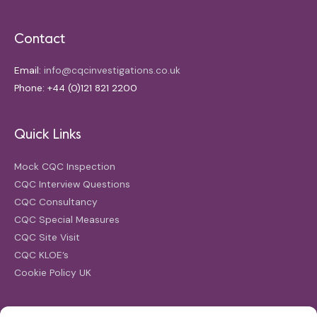
Contact
Email:
info@cqcinvestigations.co.uk
Phone: +44 (0)121 821 2200
Quick Links
Mock CQC Inspection
CQC Interview Questions
CQC Consultancy
CQC Special Measures
CQC Site Visit
CQC KLOE’s
Cookie Policy UK