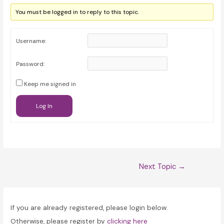
You must be logged in to reply to this topic.
Username:
Password:
Keep me signed in
Log In
Post
Next Topic
→
navigation
If you are already registered, please login below.
Otherwise, please register by
clicking here