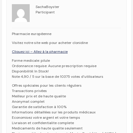
SachaBoyster
Participant
Pharmacie européenne
Visitez notre site web pour acheter clonidine
Cliquez ici – Allez à la pharmacie
Forme medicale: pilule
Ordonnance requise: Aucune prescription requise
Disponibilité: In Stock!
Note 4,90 / 5 sur la base de 10375 votes d’utilisateurs
Offres spéciales pour les clients réguliers
Transactions privées
Meilleur prix et de haute qualite
Anonymat complet
Garantie de satisfaction à 100%
Informations détaillées sur les produits médicaux
Economisez votre argent et votre temps
Livraison et confidentialite complete
Medicaments de haute qualite seulement