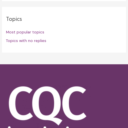
Topics
Most popular topics
Topics with no replies