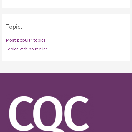
Topics
Most popular topics
Topics with no replies