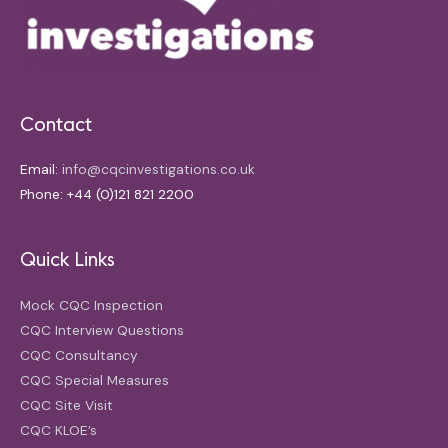
Contact
Email:
info@cqcinvestigations.co.uk
Phone: +44 (0)121 821 2200
Quick Links
Mock CQC Inspection
CQC Interview Questions
CQC Consultancy
CQC Special Measures
CQC Site Visit
CQC KLOE’s