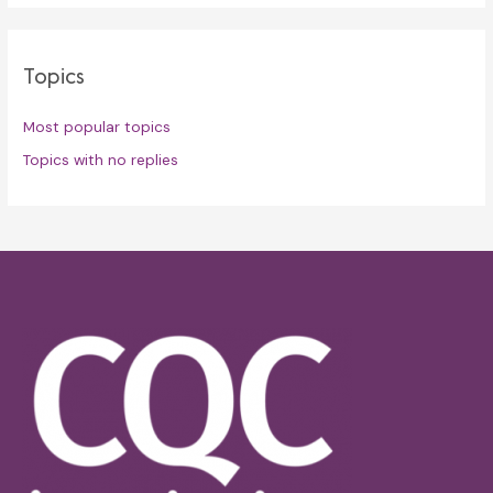
Topics
Most popular topics
Topics with no replies