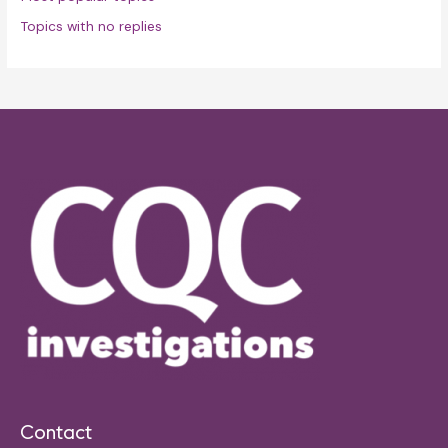
Topics with no replies
Contact