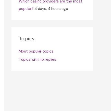
Which casino providers are the most
popular?
4 days, 4 hours ago
Topics
Most popular topics
Topics with no replies