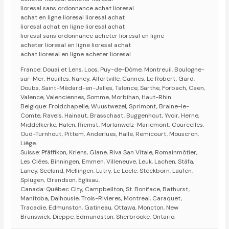
lioresal sans ordonnance achat lioresal
achat en ligne lioresal lioresal achat
lioresal achat en ligne lioresal achat
lioresal sans ordonnance acheter lioresal en ligne
acheter lioresal en ligne lioresal achat
achat lioresal en ligne acheter lioresal
France: Douai et Lens, Loos, Puy-de-Dôme, Montreuil, Boulogne-
sur-Mer, Houilles, Nancy, Alfortville, Cannes, Le Robert, Gard,
Doubs, Saint-Médard-en-Jalles, Talence, Sarthe, Forbach, Caen,
Valence, Valenciennes, Somme, Morbihan, Haut-Rhin.
Belgique: Froidchapelle, Wuustwezel, Sprimont, Braine-le-
Comte, Ravels, Hainaut, Brasschaat, Buggenhout, Yvoir, Herne,
Middelkerke, Halen, Riemst, Morlanwelz-Mariemont, Courcelles,
Oud-Turnhout, Pittem, Anderlues, Halle, Remicourt, Mouscron,
Liège.
Suisse: Pfäffikon, Kriens, Glane, Riva San Vitale, Romainmôtier,
Les Clées, Binningen, Emmen, Villeneuve, Leuk, Lachen, Stäfa,
Lancy, Seeland, Mellingen, Lutry, Le Locle, Steckborn, Laufen,
Splügen, Grandson, Eglisau.
Canada: Québec City, Campbellton, St. Boniface, Bathurst,
Manitoba, Dalhousie, Trois-Rivieres, Montreal, Caraquet,
Tracadie, Edmunston, Gatineau, Ottawa, Moncton, New
Brunswick, Dieppe, Edmundston, Sherbrooke, Ontario.