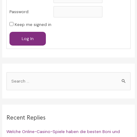
Password:
Keep me signed in
Log In
S
e
a
r
c
Recent Replies
h
f
Welche Online-Casino-Spiele haben die besten Boni und
o