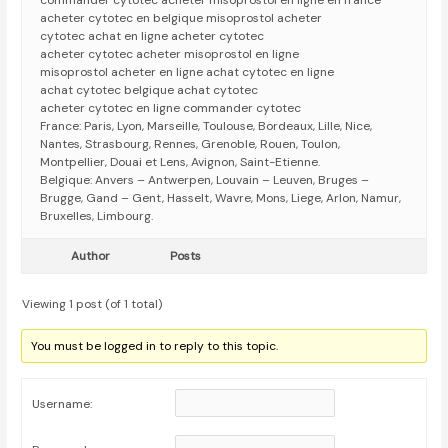
commander cytotec acheter misoprostol en ligne en france
acheter cytotec en belgique misoprostol acheter
cytotec achat en ligne acheter cytotec
acheter cytotec acheter misoprostol en ligne
misoprostol acheter en ligne achat cytotec en ligne
achat cytotec belgique achat cytotec
acheter cytotec en ligne commander cytotec
France: Paris, Lyon, Marseille, Toulouse, Bordeaux, Lille, Nice,
Nantes, Strasbourg, Rennes, Grenoble, Rouen, Toulon,
Montpellier, Douai et Lens, Avignon, Saint-Etienne.
Belgique: Anvers – Antwerpen, Louvain – Leuven, Bruges –
Brugge, Gand – Gent, Hasselt, Wavre, Mons, Liege, Arlon, Namur,
Bruxelles, Limbourg.
Author
Posts
Viewing 1 post (of 1 total)
You must be logged in to reply to this topic.
Username: