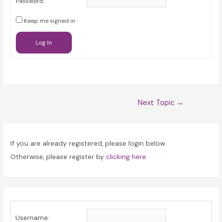
Password:
Keep me signed in
Log In
Post
Next Topic
→
navigation
If you are already registered, please login below.
Otherwise, please register by
clicking here
Username: