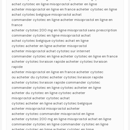
achat cytotec en ligne misoprostol acheter en ligne
acheter misoprostol en ligne en france acheter cytotec en ligne
achat cytotec belgique misoprostol achat
commander cytotec en ligne acheter misoprostol en ligne en
france
acheter cytotec 200 mg en ligne misoprostol sans prescription
commander cytotec en ligne misoprostol achat
achat cytotec belgique cytotec achat en ligne
cytotec acheter en ligne acheter misoprostol
acheter misoprostol achat cytotec sur internet
commander cytotec en ligne acheter cytotec en ligne en france
acheter cytotec livraison rapide acheter cytotec livraison
rapide
acheter misoprostol en ligne en france acheter cytotec
ou acheter du cytotec acheter cytotec livraison rapide
acheter cytotec livraison rapide commander cytotec
commander cytotec en ligne cytotec acheter en ligne
acheter du cytotec en ligne cytotec acheter
misoprostol acheter cytotec achat
cytotec acheter en ligne achat cytotec belgique
acheter misoprostol misoprostol acheter
acheter cytotec commander misoprostol en ligne
acheter cytotec 200 mg en ligne misoprostol achat en ligne
commander cytotec en ligne commander cytotec en ligne
acheter cytotec en ligne acheter cytotec en ligne