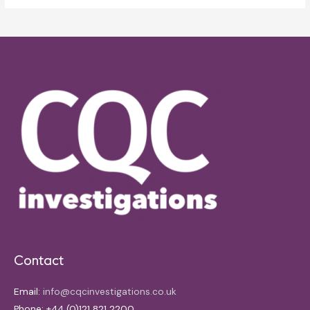
Contact
Email:
info@cqcinvestigations.co.uk
Phone: +44 (0)121 821 2200