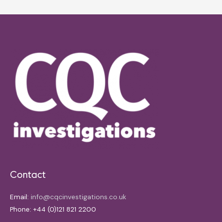
Contact
Email:
info@cqcinvestigations.co.uk
Phone: +44 (0)121 821 2200