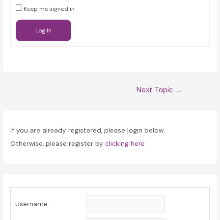
Keep me signed in
Log In
Post
Next Topic
→
navigation
If you are already registered, please login below.
Otherwise, please register by
clicking here
Username: