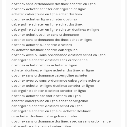
dostinex sans ordonnance dostinex acheter en ligne
dostinex acheter acheter cabergoline en ligne
acheter cabergoline en ligne achat dostinex
dostinex achat en ligne acheter dostinex
cabergoline acheter en ligne achat dostinex
cabergoline acheter en ligne acheter dostinex en ligne
dostinex achat dostinex sans ordonnance
dostinex sans ordonnance dostinex achat en ligne
dostinex acheter ou acheter dostinex
ou acheter dostinex acheter cabergoline
dostinex avec ou sans ordonnance dostinex achat en ligne
cabergoline acheter dostinex sans ordonnance
dostinex achat dostinex acheter en ligne
acheter dostinex en ligne acheter dostinex en ligne
dostinex sans ordonnance cabergoline acheter
dostinex avec ou sans ordonnance cabergoline acheter
dostinex acheter en ligne dostinex acheter en ligne
cabergoline acheter dostinex acheter en ligne
dostinex acheter acheter dostinex en ligne
acheter cabergoline en ligne achat cabergoline
cabergoline acheter dostinex achat en ligne
cabergoline acheter en ligne ou acheter dostinex
ou acheter dostinex cabergoline acheter
dostinex sans ordonnance dostinex avec ou sans ordonnance
cabergoline achat achat cabergoline