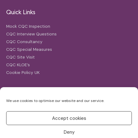
Quick Links
Mock CQC Inspection
CQC Interview Questions
CQC Consultancy
CQC Special Measures
CQC Site Visit
CQC KLOE’s
Cookie Policy UK
Search
We use cookies to optimise our website and our service.
Search
for:
Accept cookies
Deny