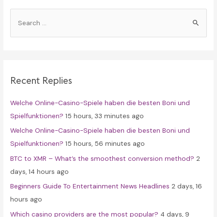
S
e
a
r
c
Recent Replies
h
f
Welche Online-Casino-Spiele haben die besten Boni und
o
Spielfunktionen?
15 hours, 33 minutes ago
r
Welche Online-Casino-Spiele haben die besten Boni und
:
Spielfunktionen?
15 hours, 56 minutes ago
BTC to XMR – What’s the smoothest conversion method?
2
days, 14 hours ago
Beginners Guide To Entertainment News Headlines
2 days, 16
hours ago
Which casino providers are the most popular?
4 days, 9