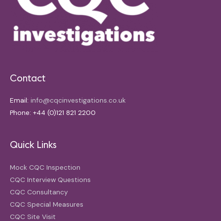
Contact
Email:
info@cqcinvestigations.co.uk
Phone: +44 (0)121 821 2200
Quick Links
Mock CQC Inspection
CQC Interview Questions
CQC Consultancy
CQC Special Measures
CQC Site Visit