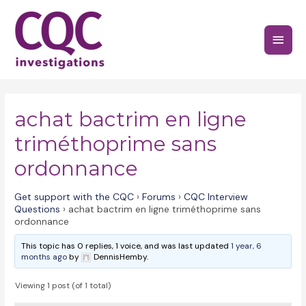
Skip
to
Main
content
Menu
achat bactrim en ligne
triméthoprime sans
ordonnance
Get support with the CQC
›
Forums
›
CQC Interview
Questions
›
achat bactrim en ligne triméthoprime sans
ordonnance
This topic has 0 replies, 1 voice, and was last updated
1 year, 6
months ago
by
DennisHemby.
Viewing 1 post (of 1 total)