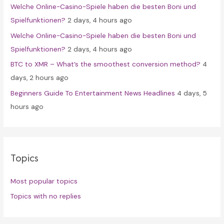
Welche Online-Casino-Spiele haben die besten Boni und
:
Spielfunktionen?
2 days, 4 hours ago
Welche Online-Casino-Spiele haben die besten Boni und
Spielfunktionen?
2 days, 4 hours ago
BTC to XMR – What’s the smoothest conversion method?
4
days, 2 hours ago
Beginners Guide To Entertainment News Headlines
4 days, 5
hours ago
Topics
Most popular topics
Topics with no replies