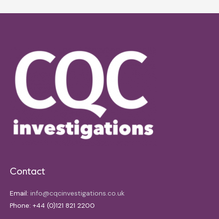
Contact
Email:
info@cqcinvestigations.co.uk
Phone: +44 (0)121 821 2200