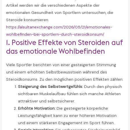
Artikel werden wir die verschiedenen Aspekte der
emotionalen Gesundheit von Sportlern untersuchen, die
Steroide konsumieren.
https://alsultanexchange.com/2026/05/21/emotionales-
wohlbefinden-bei-sportlern-durch-steroidkonsum/
1. Positive Effekte von Steroiden auf
das emotionale Wohlbefinden
Viele Sportler berichten von einer gesteigerten Stimmung
und einem erhöhten Selbstbewusstsein während des
Steroidkonsums. Zu den möglichen positiven Effekten zählen:
Steigerung des Selbstwertgefühls:
Durch den physisch
sichtbaren Muskelaufbau fühlen sich manche Athleten
attraktiver und selbstsicherer.
Erhöhte Motivation:
Die gesteigerte körperliche
Leistungsfähigkeit kann zu einer höheren Motivation
und einem stärkeren Engagement im Sport führen.