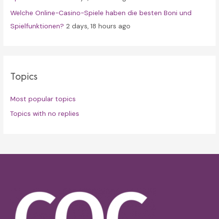
Welche Online-Casino-Spiele haben die besten Boni und
Spielfunktionen?
2 days, 18 hours ago
Topics
Most popular topics
Topics with no replies