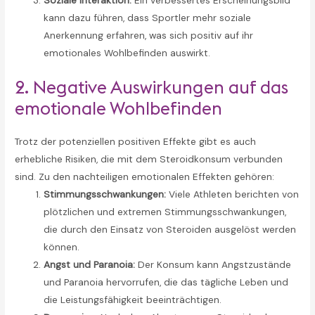
Soziale Interaktion:
Ein verbessertes Erscheinungsbild
kann dazu führen, dass Sportler mehr soziale
Anerkennung erfahren, was sich positiv auf ihr
emotionales Wohlbefinden auswirkt.
2. Negative Auswirkungen auf das
emotionale Wohlbefinden
Trotz der potenziellen positiven Effekte gibt es auch
erhebliche Risiken, die mit dem Steroidkonsum verbunden
sind. Zu den nachteiligen emotionalen Effekten gehören:
Stimmungsschwankungen:
Viele Athleten berichten von
plötzlichen und extremen Stimmungsschwankungen,
die durch den Einsatz von Steroiden ausgelöst werden
können.
Angst und Paranoia:
Der Konsum kann Angstzustände
und Paranoia hervorrufen, die das tägliche Leben und
die Leistungsfähigkeit beeinträchtigen.