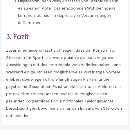
Depression:
Nach dem Absetzen von Steroiden kann
es zu einem Abfall des emotionalen Wohlbefindens
kommen, der sich in depressiven Verstimmungen
äußern kann.
3. Fazit
Zusammenfassend lässt sich sagen, dass der Konsum von
Steroiden für Sportler sowohl positive als auch negative
Auswirkungen auf das emotionale Wohlbefinden haben kann.
Während einige Athleten möglicherweise kurzfristige Vorteile
erleben, überwiegen oft die langfristigen Risiken für die
psychische Gesundheit. Es ist unerlässlich, dass Athleten die
potenziellen Konsequenzen und die Wichtigkeit eines
gesunden Körperbildes und emotionalen Gleichgewichts
berücksichtigen, bevor sie sich für den Einsatz von Steroiden
entscheiden.