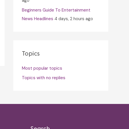
ago
Beginners Guide To Entertainment
News Headlines
4 days, 2 hours ago
Topics
Most popular topics
Topics with no replies
Search